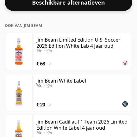
Beschikbare alternatieven
OOK VAN JIM BEAM
Jim Beam Limited Edition U.S. Soccer
2026 Edition White Lab 4 jaar oud
75cl • 40%
€ 68
?
Jim Beam White Label
70cl • 40%
€ 20
?
Jim Beam Cadillac F1 Team 2026 Limited
Edition White Label 4 jaar oud
70cl • 40%