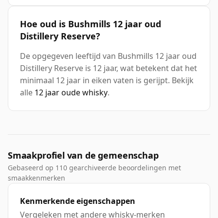
Hoe oud is Bushmills 12 jaar oud
Distillery Reserve?
De opgegeven leeftijd van Bushmills 12 jaar oud
Distillery Reserve is 12 jaar, wat betekent dat het
minimaal 12 jaar in eiken vaten is gerijpt. Bekijk
alle
12 jaar oude whisky
.
Smaakprofiel van de gemeenschap
Gebaseerd op 110 gearchiveerde beoordelingen met
smaakkenmerken
Kenmerkende eigenschappen
Vergeleken met andere whisky-merken