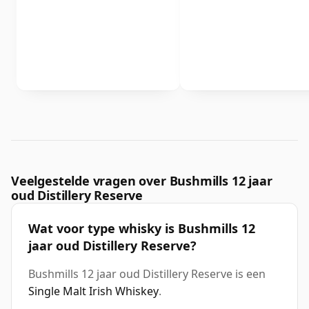
Veelgestelde vragen over Bushmills 12 jaar
oud Distillery Reserve
Wat voor type whisky is Bushmills 12
jaar oud Distillery Reserve?
Bushmills 12 jaar oud Distillery Reserve is een
Single Malt Irish Whiskey
.