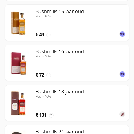
Bushmills 15 jaar oud
70cl • 40%
€ 49
?
Bushmills 16 jaar oud
70cl • 40%
€ 72
?
Bushmills 18 jaar oud
70cl • 46%
€ 131
?
Bushmills 21 jaar oud