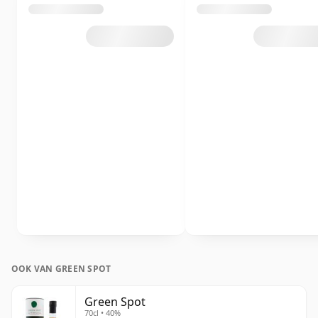
OOK VAN GREEN SPOT
Green Spot
70cl • 40%