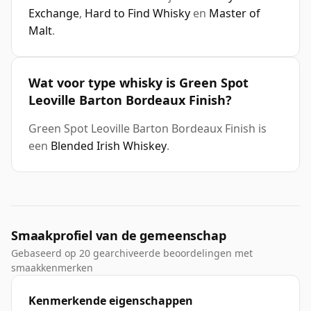
Exchange
,
Hard to Find Whisky
en
Master of
Malt
.
Wat voor type whisky is Green Spot
Leoville Barton Bordeaux Finish?
Green Spot Leoville Barton Bordeaux Finish is
een
Blended Irish Whiskey
.
Smaakprofiel van de gemeenschap
Gebaseerd op 20 gearchiveerde beoordelingen met
smaakkenmerken
Kenmerkende eigenschappen