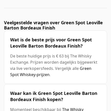
Veelgestelde vragen over Green Spot Leoville
Barton Bordeaux Finish
Wat is de beste prijs voor Green Spot
Leoville Barton Bordeaux Finish?
De beste huidige prijs is € 63 bij The Whisky
Exchange. Prijzen worden dagelijks bijgewerkt
via live verkopersfeeds. Vergelijk alle
Green
Spot Whiskey-prijzen
.
Waar kan ik Green Spot Leoville Barton
Bordeaux Finish kopen?
Momenteel beschikbaar bij
The Whisky