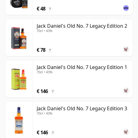
€ 48
?
Jack Daniel's Old No. 7 Legacy Edition 2
70cl • 43%
€ 78
?
Jack Daniel's Old No. 7 Legacy Edition 1
70cl • 43%
€ 146
?
Jack Daniel's Old No. 7 Legacy Edition 3
70cl • 43%
€ 146
?