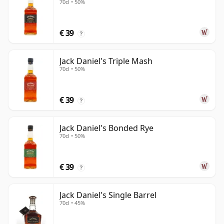
70cl • 50%
€ 39
?
Jack Daniel's Triple Mash
70cl • 50%
€ 39
?
Jack Daniel's Bonded Rye
70cl • 50%
€ 39
?
Jack Daniel's Single Barrel
70cl • 45%