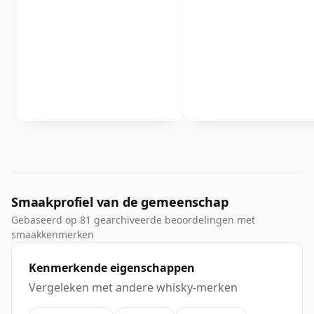
Smaakprofiel van de gemeenschap
Gebaseerd op 81 gearchiveerde beoordelingen met
smaakkenmerken
Kenmerkende eigenschappen
Vergeleken met andere whisky-merken