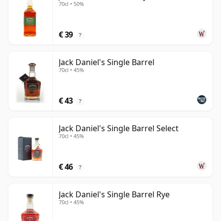
70cl • 50%
€ 39
?
Jack Daniel's Single Barrel
70cl • 45%
€ 43
?
Jack Daniel's Single Barrel Select
70cl • 45%
€ 46
?
Jack Daniel's Single Barrel Rye
70cl • 45%