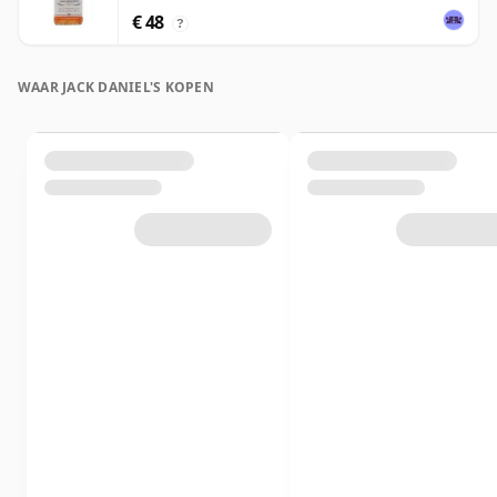
€ 48
?
WAAR JACK DANIEL'S KOPEN