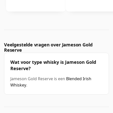
Veelgestelde vragen over Jameson Gold
Reserve
Wat voor type whisky is Jameson Gold
Reserve?
Jameson Gold Reserve is een
Blended Irish
Whiskey
.