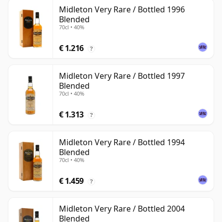
Midleton Very Rare / Bottled 1996
Blended
70cl • 40%
€ 1.216
?
Midleton Very Rare / Bottled 1997
Blended
70cl • 40%
€ 1.313
?
Midleton Very Rare / Bottled 1994
Blended
70cl • 40%
€ 1.459
?
Midleton Very Rare / Bottled 2004
Blended