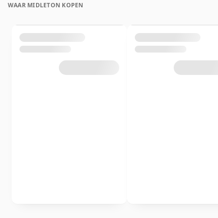
WAAR MIDLETON KOPEN