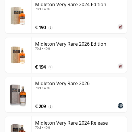
Midleton Very Rare 2024 Edition
70cl • 40%
€ 190
?
Midleton Very Rare 2026 Edition
70cl • 40%
€ 194
?
Midleton Very Rare 2026
70cl • 40%
€ 209
?
Midleton Very Rare 2024 Release
70cl • 40%