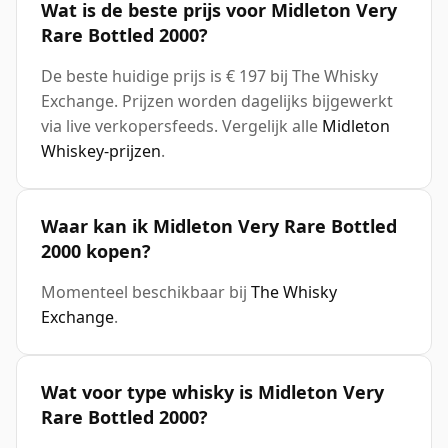
Wat is de beste prijs voor Midleton Very
Rare Bottled 2000?
De beste huidige prijs is € 197 bij The Whisky
Exchange. Prijzen worden dagelijks bijgewerkt
via live verkopersfeeds. Vergelijk alle
Midleton
Whiskey-prijzen
.
Waar kan ik Midleton Very Rare Bottled
2000 kopen?
Momenteel beschikbaar bij
The Whisky
Exchange
.
Wat voor type whisky is Midleton Very
Rare Bottled 2000?