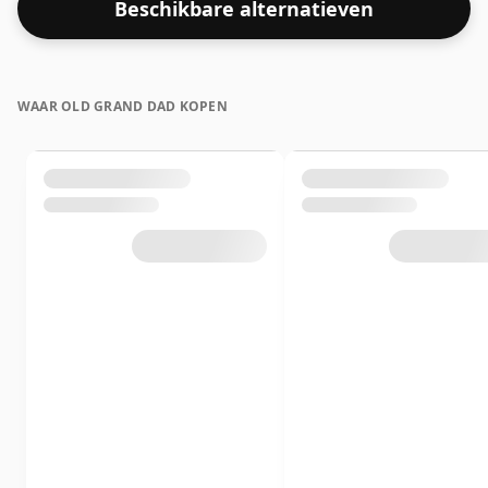
Beschikbare alternatieven
WAAR OLD GRAND DAD KOPEN