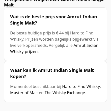
Malt
Wat is de beste prijs voor Amrut Indian
Single Malt?
De beste huidige prijs is € 44 bij Hard to Find
Whisky. Prijzen worden dagelijks bijgewerkt via
live verkopersfeeds. Vergelijk alle
Amrut Indian
Whisky-prijzen
.
Waar kan ik Amrut Indian Single Malt
kopen?
Momenteel beschikbaar bij
Hard to Find Whisky
,
Master of Malt
en
The Whisky Exchange
.