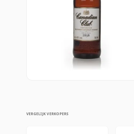
VERGELIJK VERKOPERS