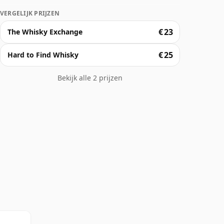
VERGELIJK PRIJZEN
€ 23
The Whisky Exchange
€ 25
Hard to Find Whisky
Bekijk alle 2 prijzen