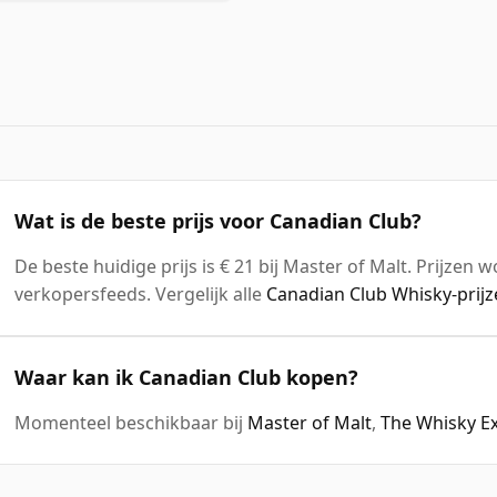
Wat is de beste prijs voor Canadian Club?
De beste huidige prijs is € 21 bij Master of Malt. Prijzen w
verkopersfeeds. Vergelijk alle
Canadian Club Whisky-prijz
Waar kan ik Canadian Club kopen?
Momenteel beschikbaar bij
Master of Malt
,
The Whisky E