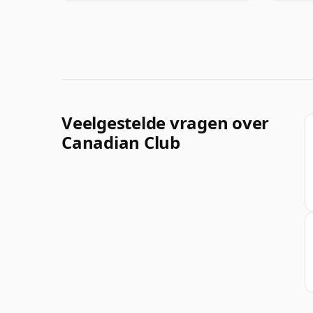
Veelgestelde vragen over
Canadian Club