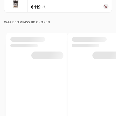
€ 119
?
WAAR COMPASS BOX KOPEN