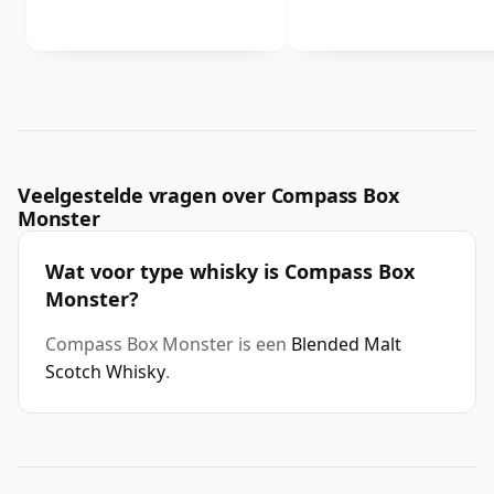
Veelgestelde vragen over Compass Box
Monster
Wat voor type whisky is Compass Box
Monster?
Compass Box Monster is een
Blended Malt
Scotch Whisky
.