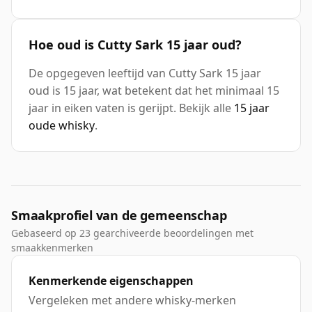
Hoe oud is Cutty Sark 15 jaar oud?
De opgegeven leeftijd van Cutty Sark 15 jaar
oud is 15 jaar, wat betekent dat het minimaal 15
jaar in eiken vaten is gerijpt. Bekijk alle
15 jaar
oude whisky
.
Smaakprofiel van de gemeenschap
Gebaseerd op 23 gearchiveerde beoordelingen met
smaakkenmerken
Kenmerkende eigenschappen
Vergeleken met andere whisky-merken