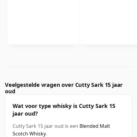
Veelgestelde vragen over Cutty Sark 15 jaar
oud
Wat voor type whisky is Cutty Sark 15
jaar oud?
Cutty Sark 15 jaar oud is een
Blended Malt
Scotch Whisky
.