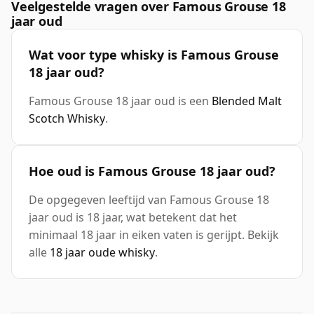
Veelgestelde vragen over Famous Grouse 18
jaar oud
Wat voor type whisky is Famous Grouse
18 jaar oud?
Famous Grouse 18 jaar oud is een
Blended Malt
Scotch Whisky
.
Hoe oud is Famous Grouse 18 jaar oud?
De opgegeven leeftijd van Famous Grouse 18
jaar oud is 18 jaar, wat betekent dat het
minimaal 18 jaar in eiken vaten is gerijpt. Bekijk
alle
18 jaar oude whisky
.