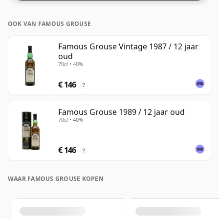
OOK VAN FAMOUS GROUSE
Famous Grouse Vintage 1987 / 12 jaar
oud
70cl • 40%
€ 146
?
Famous Grouse 1989 / 12 jaar oud
70cl • 40%
€ 146
?
WAAR FAMOUS GROUSE KOPEN