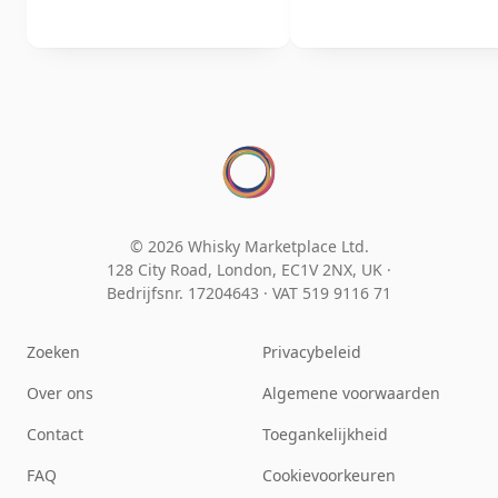
© 2026 Whisky Marketplace Ltd.
128 City Road, London, EC1V 2NX, UK ·
Bedrijfsnr. 17204643
·
VAT 519 9116 71
Zoeken
Privacybeleid
Over ons
Algemene voorwaarden
Contact
Toegankelijkheid
FAQ
Cookievoorkeuren