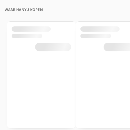
WAAR HANYU KOPEN