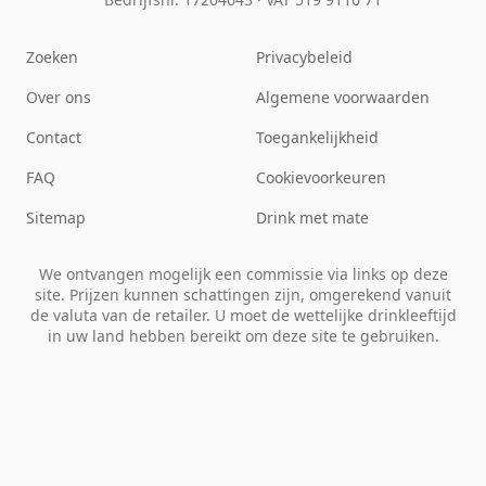
Zoeken
Privacybeleid
Over ons
Algemene voorwaarden
Contact
Toegankelijkheid
FAQ
Cookievoorkeuren
Sitemap
Drink met mate
We ontvangen mogelijk een commissie via links op deze
site. Prijzen kunnen schattingen zijn, omgerekend vanuit
de valuta van de retailer. U moet de wettelijke drinkleeftijd
in uw land hebben bereikt om deze site te gebruiken.