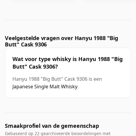
Veelgestelde vragen over Hanyu 1988 "Big
Butt" Cask 9306
Wat voor type whisky is Hanyu 1988 "Big
Butt" Cask 9306?
Hanyu 1988 "Big Butt" Cask 9306 is een
Japanese Single Malt Whisky
.
Smaakprofiel van de gemeenschap
Gebaseerd op 22 gearchiveerde beoordelingen met