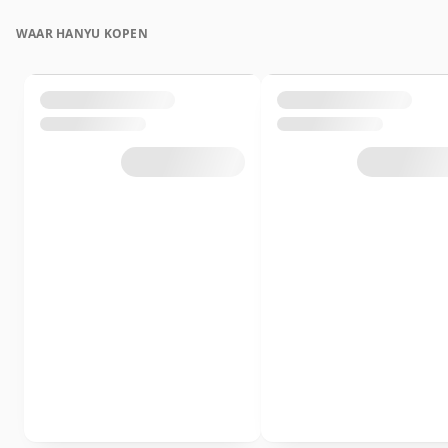
WAAR HANYU KOPEN