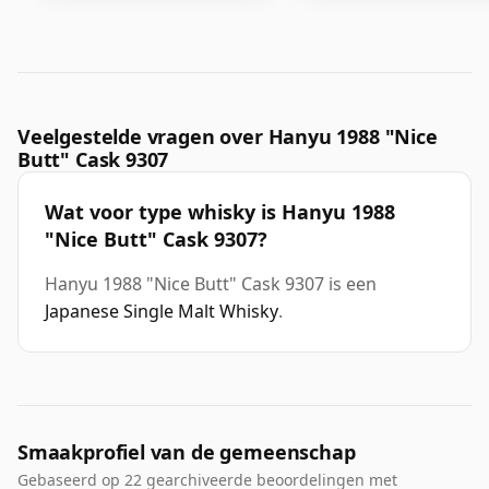
Veelgestelde vragen over Hanyu 1988 "Nice
Butt" Cask 9307
Wat voor type whisky is Hanyu 1988
"Nice Butt" Cask 9307?
Hanyu 1988 "Nice Butt" Cask 9307 is een
Japanese Single Malt Whisky
.
Smaakprofiel van de gemeenschap
Gebaseerd op 22 gearchiveerde beoordelingen met