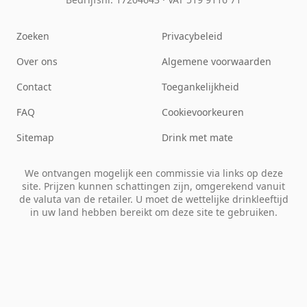
Zoeken
Privacybeleid
Over ons
Algemene voorwaarden
Contact
Toegankelijkheid
FAQ
Cookievoorkeuren
Sitemap
Drink met mate
We ontvangen mogelijk een commissie via links op deze
site. Prijzen kunnen schattingen zijn, omgerekend vanuit
de valuta van de retailer. U moet de wettelijke drinkleeftijd
in uw land hebben bereikt om deze site te gebruiken.