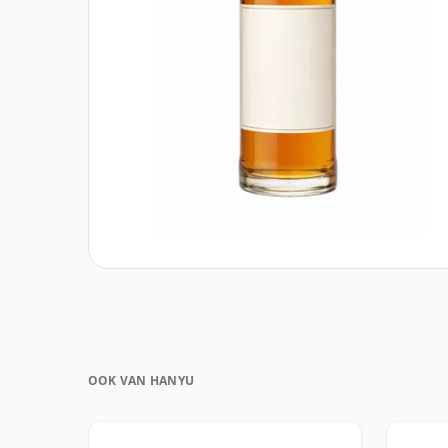
OOK VAN HANYU