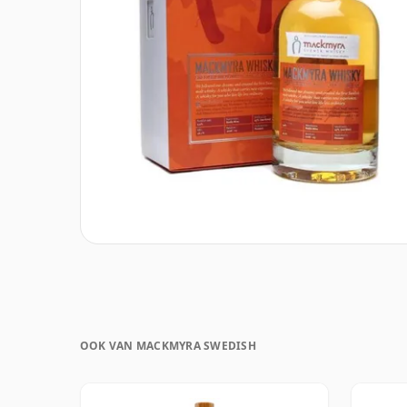
OOK VAN MACKMYRA SWEDISH