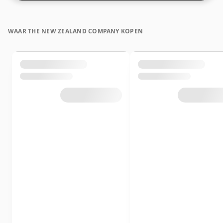
WAAR THE NEW ZEALAND COMPANY KOPEN