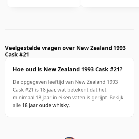
Veelgestelde vragen over New Zealand 1993
Cask #21
Hoe oud is New Zealand 1993 Cask #21?
De opgegeven leeftijd van New Zealand 1993
Cask #21 is 18 jaar, wat betekent dat het
minimaal 18 jaar in eiken vaten is gerijpt. Bekijk
alle
18 jaar oude whisky
.