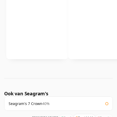
Ook van Seagram's
Seagram's 7 Crown
40%