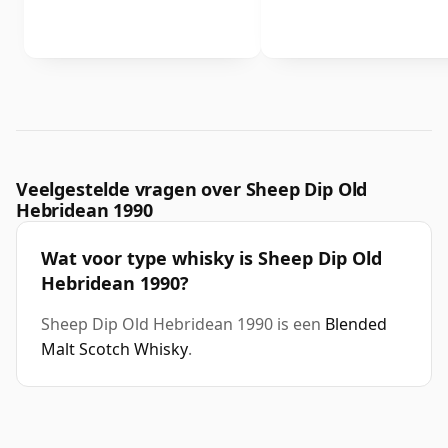
Veelgestelde vragen over Sheep Dip Old
Hebridean 1990
Wat voor type whisky is Sheep Dip Old
Hebridean 1990?
Sheep Dip Old Hebridean 1990 is een
Blended
Malt Scotch Whisky
.