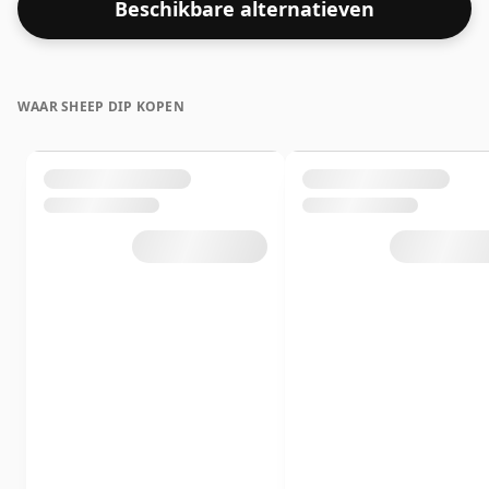
Beschikbare alternatieven
WAAR SHEEP DIP KOPEN