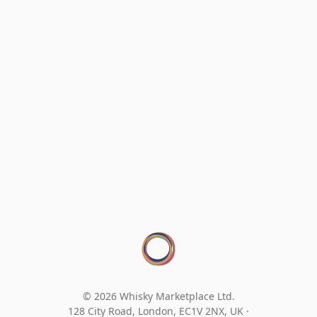
© 2026 Whisky Marketplace Ltd.
128 City Road, London, EC1V 2NX, UK ·