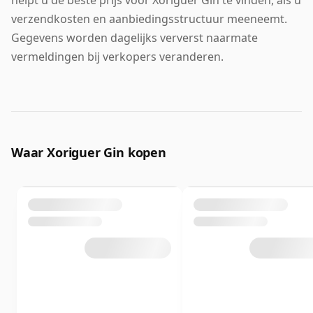
helpt u de beste prijs voor Xoriguer Gin te vinden, als u
verzendkosten en aanbiedingsstructuur meeneemt.
Gegevens worden dagelijks ververst naarmate
vermeldingen bij verkopers veranderen.
Waar Xoriguer Gin kopen