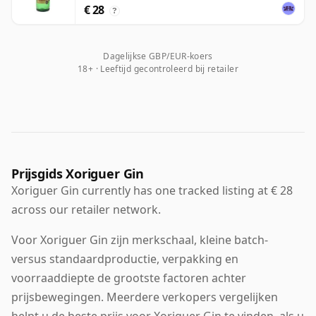
€ 28
?
Dagelijkse GBP/EUR-koers
18+ · Leeftijd gecontroleerd bij retailer
Prijsgids Xoriguer Gin
Xoriguer Gin currently has one tracked listing at € 28
across our retailer network.
Voor Xoriguer Gin zijn merkschaal, kleine batch-
versus standaardproductie, verpakking en
voorraaddiepte de grootste factoren achter
prijsbewegingen. Meerdere verkopers vergelijken