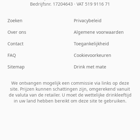
Bedrijfsnr. 17204643
·
VAT 519 9116 71
Zoeken
Privacybeleid
Over ons
Algemene voorwaarden
Contact
Toegankelijkheid
FAQ
Cookievoorkeuren
Sitemap
Drink met mate
We ontvangen mogelijk een commissie via links op deze
site. Prijzen kunnen schattingen zijn, omgerekend vanuit
de valuta van de retailer. U moet de wettelijke drinkleeftijd
in uw land hebben bereikt om deze site te gebruiken.