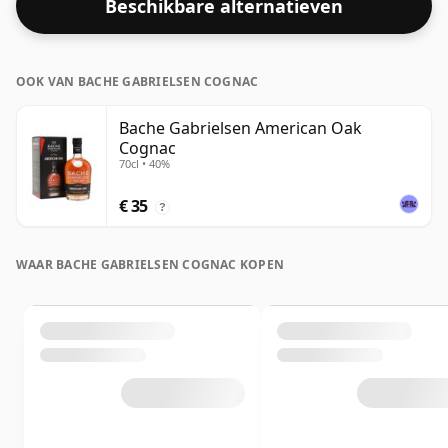
Beschikbare alternatieven
OOK VAN BACHE GABRIELSEN COGNAC
Bache Gabrielsen American Oak
Cognac
70cl • 40%
€ 35
?
WAAR BACHE GABRIELSEN COGNAC KOPEN