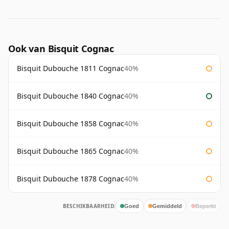
Ook van Bisquit Cognac
Bisquit Dubouche 1811 Cognac
40%
Bisquit Dubouche 1840 Cognac
40%
Bisquit Dubouche 1858 Cognac
40%
Bisquit Dubouche 1865 Cognac
40%
Bisquit Dubouche 1878 Cognac
40%
BESCHIKBAARHEID:
Goed
Gemiddeld
Beperkt