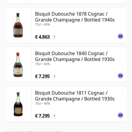
Bisquit Dubouche 1878 Cognac /
Grande Champagne / Bottled 1940s
75cl • 40%
€ 4.863
?
Bisquit Dubouche 1840 Cognac /
Grande Champagne / Bottled 1930s
70cl • 40%
€ 7.295
?
Bisquit Dubouche 1811 Cognac /
Grande Champagne / Bottled 1930s
70cl • 40%
€ 7.295
?