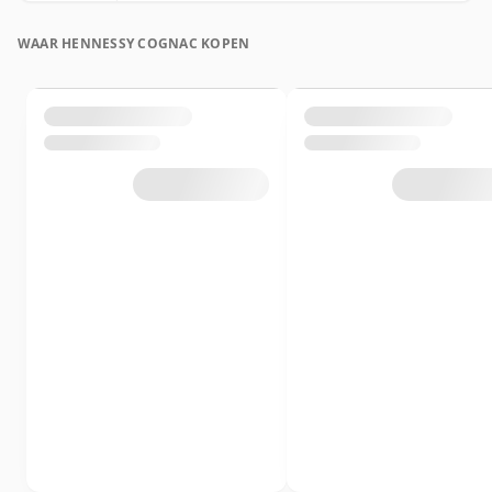
WAAR HENNESSY COGNAC KOPEN