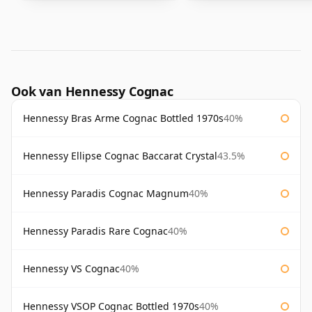
Ook van Hennessy Cognac
Hennessy Bras Arme Cognac Bottled 1970s
40%
Hennessy Ellipse Cognac Baccarat Crystal
43.5%
Hennessy Paradis Cognac Magnum
40%
Hennessy Paradis Rare Cognac
40%
Hennessy VS Cognac
40%
Hennessy VSOP Cognac Bottled 1970s
40%