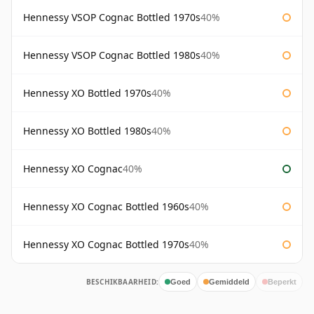
Hennessy VSOP Cognac Bottled 1970s
40%
Hennessy VSOP Cognac Bottled 1980s
40%
Hennessy XO Bottled 1970s
40%
Hennessy XO Bottled 1980s
40%
Hennessy XO Cognac
40%
Hennessy XO Cognac Bottled 1960s
40%
Hennessy XO Cognac Bottled 1970s
40%
BESCHIKBAARHEID:
Goed
Gemiddeld
Beperkt