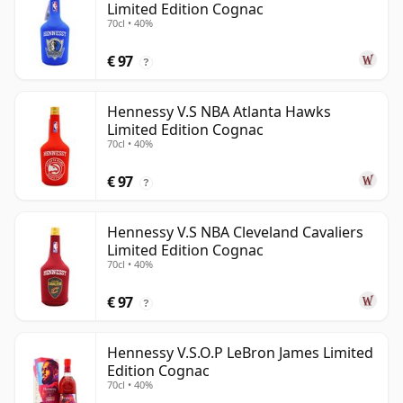
Limited Edition Cognac
70cl • 40%
€ 97
?
Hennessy V.S NBA Atlanta Hawks
Limited Edition Cognac
70cl • 40%
€ 97
?
Hennessy V.S NBA Cleveland Cavaliers
Limited Edition Cognac
70cl • 40%
€ 97
?
Hennessy V.S.O.P LeBron James Limited
Edition Cognac
70cl • 40%