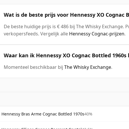
Wat is de beste prijs voor Hennessy XO Cognac B
De beste huidige prijs is € 486 bij The Whisky Exchange. P
verkopersfeeds. Vergelijk alle
Hennessy Cognac-prijzen
.
Waar kan ik Hennessy XO Cognac Bottled 1960s
Momenteel beschikbaar bij
The Whisky Exchange
.
Hennessy Bras Arme Cognac Bottled 1970s
40%