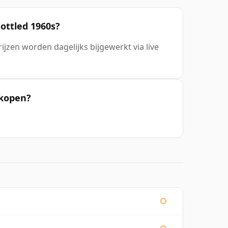
ottled 1960s?
rijzen worden dagelijks bijgewerkt via live
 kopen?