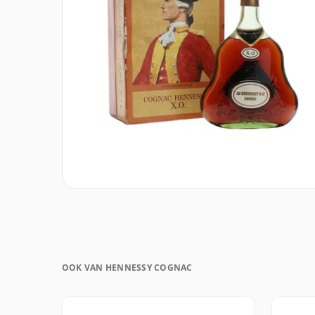
OOK VAN HENNESSY COGNAC