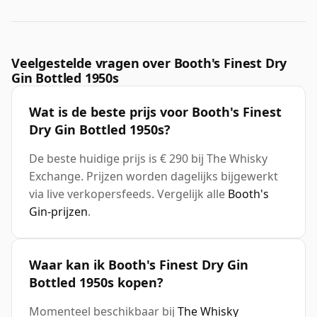
Veelgestelde vragen over Booth's Finest Dry
Gin Bottled 1950s
Wat is de beste prijs voor Booth's Finest
Dry Gin Bottled 1950s?
De beste huidige prijs is € 290 bij The Whisky
Exchange. Prijzen worden dagelijks bijgewerkt
via live verkopersfeeds. Vergelijk alle
Booth's
Gin-prijzen
.
Waar kan ik Booth's Finest Dry Gin
Bottled 1950s kopen?
Momenteel beschikbaar bij
The Whisky