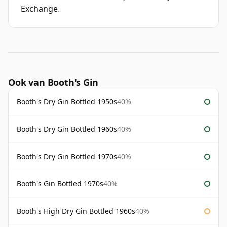
Exchange
.
Ook van Booth's Gin
Booth's Dry Gin Bottled 1950s
40%
Booth's Dry Gin Bottled 1960s
40%
Booth's Dry Gin Bottled 1970s
40%
Booth's Gin Bottled 1970s
40%
Booth's High Dry Gin Bottled 1960s
40%