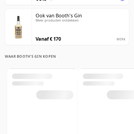
Ook van Booth's Gin
Meer producten ontdekken
Vanaf € 170
MERK
WAAR BOOTH'S GIN KOPEN