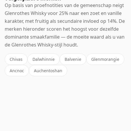
Op basis van proefnotities van de gemeenschap neigt
Glenrothes Whisky voor 25% naar een zoet en vanille
karakter, met fruitig als secundaire invloed op 14%. De
merken hieronder scoren het hoogst voor dezelfde
dominante smaakfamilie — de moeite waard als u van
de Glenrothes Whisky-stijl houdt.
Chivas
Dalwhinnie
Balvenie
Glenmorangie
Ancnoc
Auchentoshan