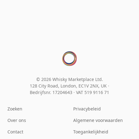
© 2026 Whisky Marketplace Ltd.
128 City Road, London, EC1V 2NX, UK ·
Bedrijfsnr. 17204643
·
VAT 519 9116 71
Zoeken
Privacybeleid
Over ons
Algemene voorwaarden
Contact
Toegankelijkheid