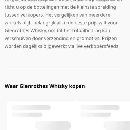
richt u op de bottelingen met de kleinste spreiding
tussen verkopers. Het vergelijken van meerdere
winkels blijft belangrijk als u de beste prijs wilt voor
Glenrothes Whisky, omdat het totaalbedrag kan
verschuiven door verzending en promoties. Prijzen
worden dagelijks bijgewerkt via live verkopersfeeds.
Waar Glenrothes Whisky kopen