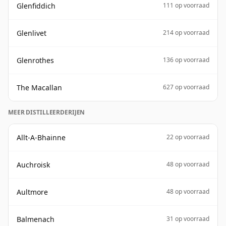
Glenfiddich
111 op voorraad
Glenlivet
214 op voorraad
Glenrothes
136 op voorraad
The Macallan
627 op voorraad
MEER DISTILLEERDERIJEN
Allt-A-Bhainne
22 op voorraad
Auchroisk
48 op voorraad
Aultmore
48 op voorraad
Balmenach
31 op voorraad