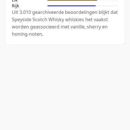
Rijk
Uit 3.010 gearchiveerde beoordelingen blijkt dat
Speyside Scotch Whisky whiskies het vaakst
worden geassocieerd met vanille, sherry en
honing-noten.