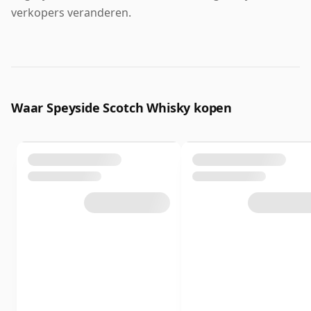
verkopers veranderen.
Waar Speyside Scotch Whisky kopen