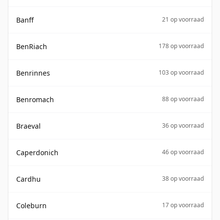
Banff
21 op voorraad
BenRiach
178 op voorraad
Benrinnes
103 op voorraad
Benromach
88 op voorraad
Braeval
36 op voorraad
Caperdonich
46 op voorraad
Cardhu
38 op voorraad
Coleburn
17 op voorraad