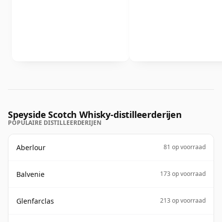
Speyside Scotch Whisky-distilleerderijen
POPULAIRE DISTILLEERDERIJEN
Aberlour
81 op voorraad
Balvenie
173 op voorraad
Glenfarclas
213 op voorraad