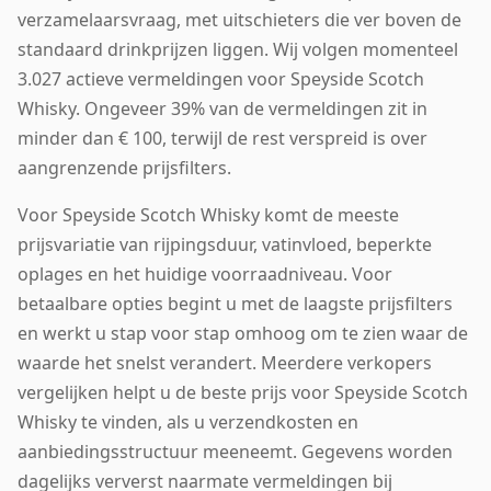
verzamelaarsvraag, met uitschieters die ver boven de
standaard drinkprijzen liggen. Wij volgen momenteel
3.027 actieve vermeldingen voor Speyside Scotch
Whisky. Ongeveer 39% van de vermeldingen zit in
minder dan € 100, terwijl de rest verspreid is over
aangrenzende prijsfilters.
Voor Speyside Scotch Whisky komt de meeste
prijsvariatie van rijpingsduur, vatinvloed, beperkte
oplages en het huidige voorraadniveau. Voor
betaalbare opties begint u met de laagste prijsfilters
en werkt u stap voor stap omhoog om te zien waar de
waarde het snelst verandert. Meerdere verkopers
vergelijken helpt u de beste prijs voor Speyside Scotch
Whisky te vinden, als u verzendkosten en
aanbiedingsstructuur meeneemt. Gegevens worden
dagelijks ververst naarmate vermeldingen bij