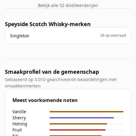
Bekijk alle 52 distilleerderijen
Speyside Scotch Whisky-merken
Singleton
39 op voorraad
Smaakprofiel van de gemeenschap
Gebaseerd op 3.010 gearchiveerde beoordelingen met
smaakkenmerken
Meest voorkomende noten
Vanille
Sherry
Honing
Fruit
Eik