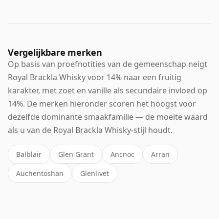
Vergelijkbare merken
Op basis van proefnotities van de gemeenschap neigt
Royal Brackla Whisky voor 14% naar een fruitig
karakter, met zoet en vanille als secundaire invloed op
14%. De merken hieronder scoren het hoogst voor
dezelfde dominante smaakfamilie — de moeite waard
als u van de Royal Brackla Whisky-stijl houdt.
Balblair
Glen Grant
Ancnoc
Arran
Auchentoshan
Glenlivet