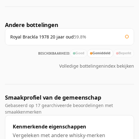
Andere bottelingen
Royal Brackla 1978 20 jaar oud
59.8%
BESCHIKBAARHEID:
Goed
Gemiddeld
Beperkt
Volledige bottelingenindex bekijken
Smaakprofiel van de gemeenschap
Gebaseerd op 17 gearchiveerde beoordelingen met
smaakkenmerken
Kenmerkende eigenschappen
Vergeleken met andere whisky-merken