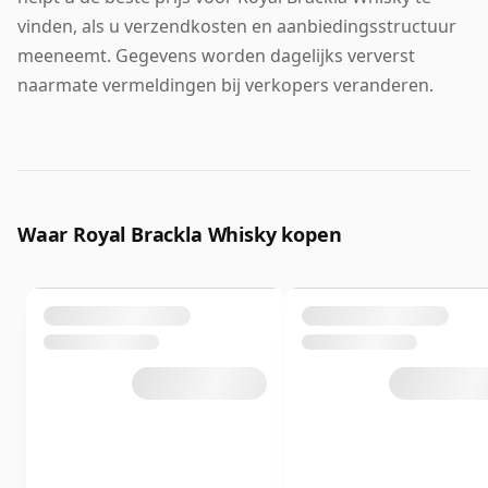
vinden, als u verzendkosten en aanbiedingsstructuur
meeneemt. Gegevens worden dagelijks ververst
naarmate vermeldingen bij verkopers veranderen.
Waar Royal Brackla Whisky kopen