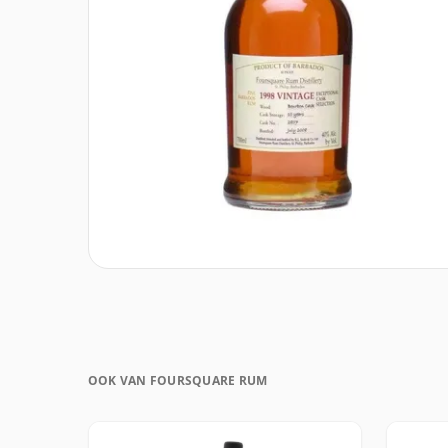
OOK VAN FOURSQUARE RUM