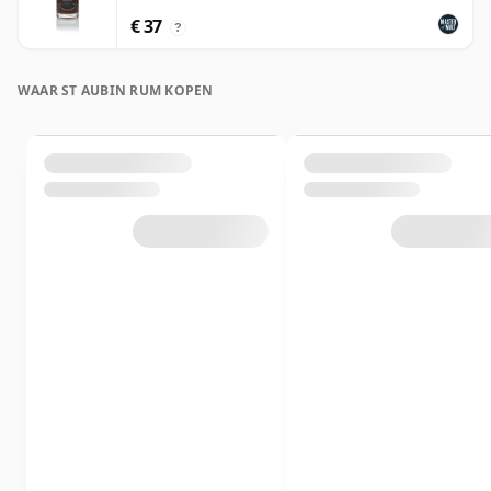
€ 37
?
WAAR ST AUBIN RUM KOPEN