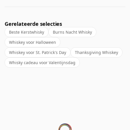
Gerelateerde selecties
Beste Kerstwhisky
Burns Nacht Whisky
Whiskey voor Halloween
Whiskey voor St. Patrick's Day
Thanksgiving Whiskey
Whisky cadeau voor Valentijnsdag