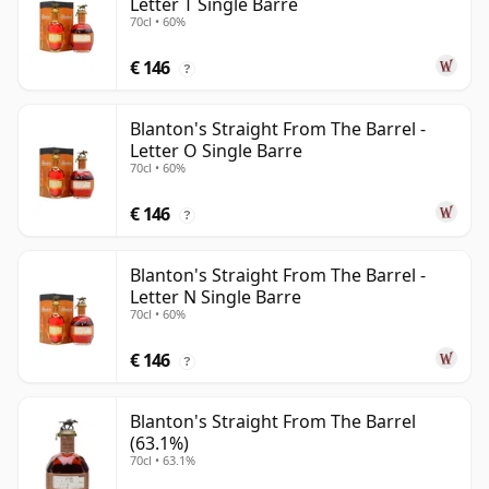
Letter T Single Barre
70cl • 60%
€ 146
?
Blanton's Straight From The Barrel -
Letter O Single Barre
70cl • 60%
€ 146
?
Blanton's Straight From The Barrel -
Letter N Single Barre
70cl • 60%
€ 146
?
Blanton's Straight From The Barrel
(63.1%)
70cl • 63.1%