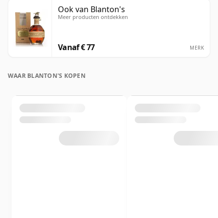
Ook van Blanton's
Meer producten ontdekken
Vanaf € 77
MERK
WAAR BLANTON'S KOPEN