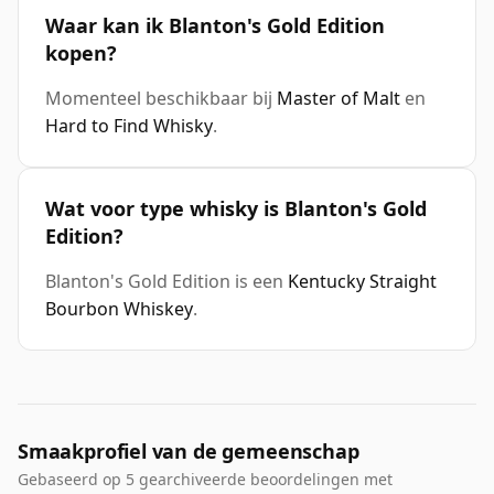
Waar kan ik Blanton's Gold Edition
kopen?
Momenteel beschikbaar bij
Master of Malt
en
Hard to Find Whisky
.
Wat voor type whisky is Blanton's Gold
Edition?
Blanton's Gold Edition is een
Kentucky Straight
Bourbon Whiskey
.
Smaakprofiel van de gemeenschap
Gebaseerd op 5 gearchiveerde beoordelingen met