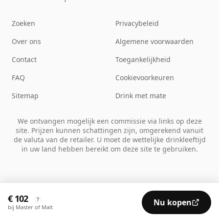
Zoeken
Privacybeleid
Over ons
Algemene voorwaarden
Contact
Toegankelijkheid
FAQ
Cookievoorkeuren
Sitemap
Drink met mate
We ontvangen mogelijk een commissie via links op deze
site. Prijzen kunnen schattingen zijn, omgerekend vanuit
de valuta van de retailer. U moet de wettelijke drinkleeftijd
in uw land hebben bereikt om deze site te gebruiken.
€ 102
?
Nu kopen
bij Master of Malt