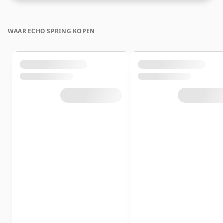
WAAR ECHO SPRING KOPEN