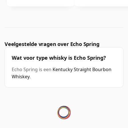
Veelgestelde vragen over Echo Spring
Wat voor type whisky is Echo Spring?
Echo Spring is een
Kentucky Straight Bourbon
Whiskey
.