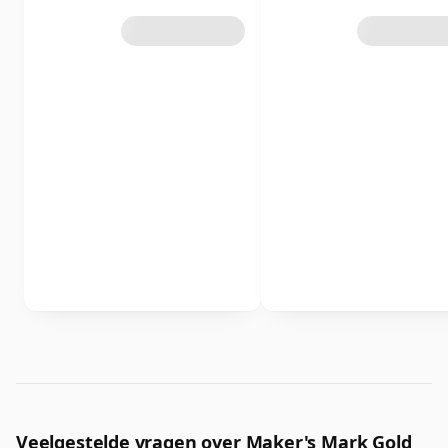
Veelgestelde vragen over Maker's Mark Gold