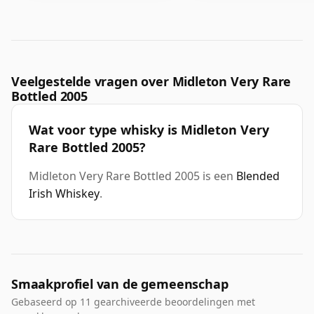
Veelgestelde vragen over Midleton Very Rare
Bottled 2005
Wat voor type whisky is Midleton Very
Rare Bottled 2005?
Midleton Very Rare Bottled 2005 is een
Blended
Irish Whiskey
.
Smaakprofiel van de gemeenschap
Gebaseerd op 11 gearchiveerde beoordelingen met