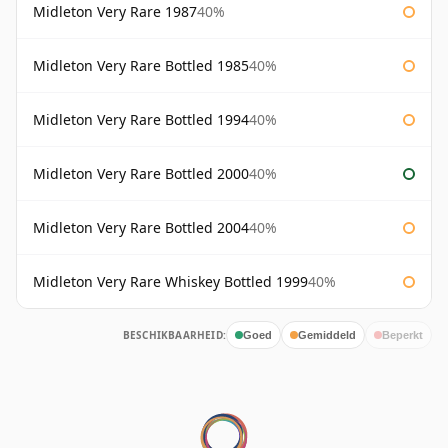
Midleton Very Rare 1987
40%
Midleton Very Rare Bottled 1985
40%
Midleton Very Rare Bottled 1994
40%
Midleton Very Rare Bottled 2000
40%
Midleton Very Rare Bottled 2004
40%
Midleton Very Rare Whiskey Bottled 1999
40%
BESCHIKBAARHEID:
Goed
Gemiddeld
Beperkt