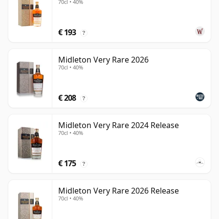
70cl • 40%
€ 193
?
Midleton Very Rare 2026
70cl • 40%
€ 208
?
Midleton Very Rare 2024 Release
70cl • 40%
€ 175
?
Midleton Very Rare 2026 Release
70cl • 40%