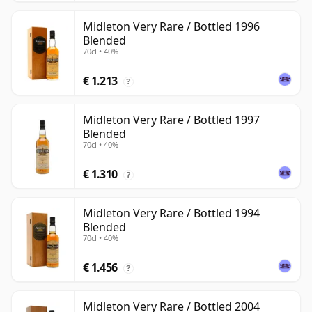
Midleton Very Rare / Bottled 1996
Blended
70cl • 40%
€ 1.213
?
Midleton Very Rare / Bottled 1997
Blended
70cl • 40%
€ 1.310
?
Midleton Very Rare / Bottled 1994
Blended
70cl • 40%
€ 1.456
?
Midleton Very Rare / Bottled 2004