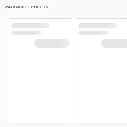
WAAR MIDLETON KOPEN