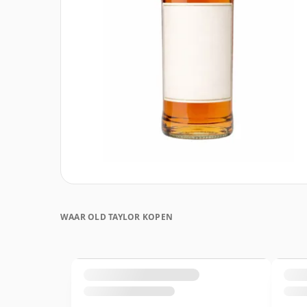
WAAR OLD TAYLOR KOPEN