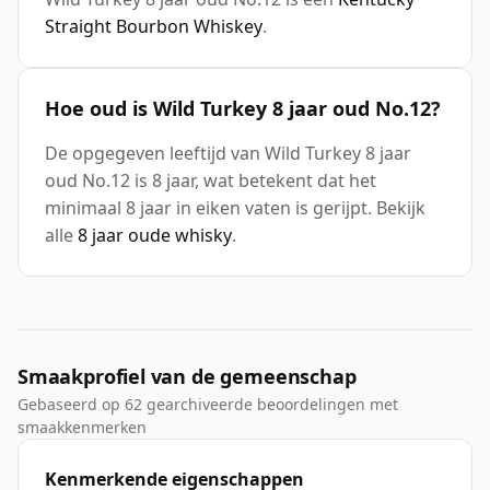
Straight Bourbon Whiskey
.
Hoe oud is Wild Turkey 8 jaar oud No.12?
De opgegeven leeftijd van Wild Turkey 8 jaar
oud No.12 is 8 jaar, wat betekent dat het
minimaal 8 jaar in eiken vaten is gerijpt. Bekijk
alle
8 jaar oude whisky
.
Smaakprofiel van de gemeenschap
Gebaseerd op 62 gearchiveerde beoordelingen met
smaakkenmerken
Kenmerkende eigenschappen