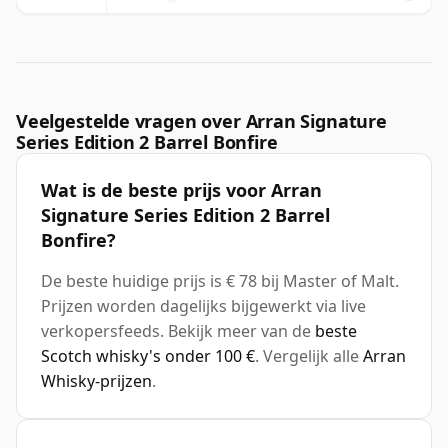
Veelgestelde vragen over Arran Signature
Series Edition 2 Barrel Bonfire
Wat is de beste prijs voor Arran
Signature Series Edition 2 Barrel
Bonfire?
De beste huidige prijs is € 78 bij Master of Malt.
Prijzen worden dagelijks bijgewerkt via live
verkopersfeeds. Bekijk meer van de
beste
Scotch whisky's onder 100 €
. Vergelijk alle
Arran
Whisky-prijzen
.