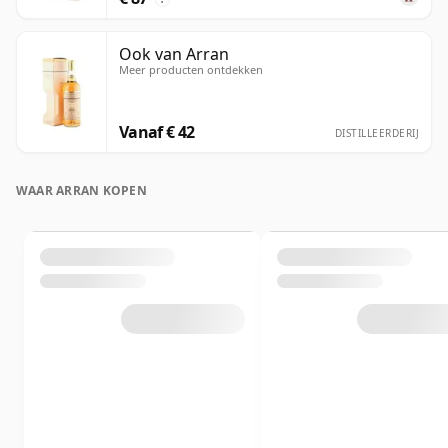
Ook van Arran
Meer producten ontdekken
Vanaf € 42
DISTILLEERDERIJ
WAAR ARRAN KOPEN