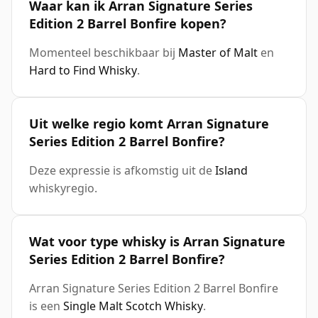
Waar kan ik Arran Signature Series
Edition 2 Barrel Bonfire kopen?
Momenteel beschikbaar bij
Master of Malt
en
Hard to Find Whisky
.
Uit welke regio komt Arran Signature
Series Edition 2 Barrel Bonfire?
Deze expressie is afkomstig uit de
Island
whiskyregio.
Wat voor type whisky is Arran Signature
Series Edition 2 Barrel Bonfire?
Arran Signature Series Edition 2 Barrel Bonfire
is een
Single Malt Scotch Whisky
.