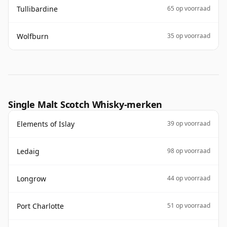
Tullibardine
65 op voorraad
Wolfburn
35 op voorraad
Single Malt Scotch Whisky-merken
Elements of Islay
39 op voorraad
Ledaig
98 op voorraad
Longrow
44 op voorraad
Port Charlotte
51 op voorraad