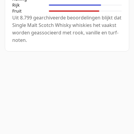
Rijk
Fruit
Uit 8.799 gearchiveerde beoordelingen blijkt dat
Single Malt Scotch Whisky whiskies het vaakst
worden geassocieerd met rook, vanille en turf-
noten.