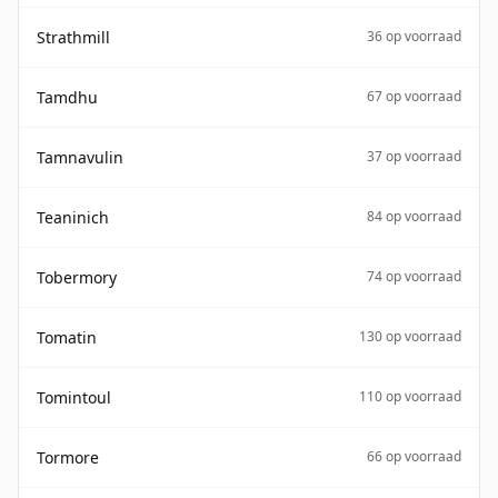
Strathmill
36 op voorraad
Tamdhu
67 op voorraad
Tamnavulin
37 op voorraad
Teaninich
84 op voorraad
Tobermory
74 op voorraad
Tomatin
130 op voorraad
Tomintoul
110 op voorraad
Tormore
66 op voorraad