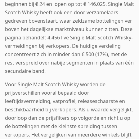
beginnen bij € 24 en lopen op tot € 146.025. Single Malt
Scotch Whisky heeft ook een door verzamelaars
gedreven bovenstaart, waar zeldzame bottelingen ver
boven het dagelijkse marktniveau kunnen zitten. Deze
pagina behandelt 4.456 live Single Malt Scotch Whisky-
vermeldingen bij verkopers. De huidige verdeling
concentreert zich in minder dan € 500 (17%), met de
rest verspreid over nabije segmenten in plaats van één
secundaire band.
Voor Single Malt Scotch Whisky worden de
prijsverschillen vooral bepaald door
leeftijdsvermelding, vatprofiel, releaseschaarste en
beschikbaarheid bij verkopers. Als u waarde vergelijkt,
doorloop dan de prijsfilters op volgorde en richt u op
de bottelingen met de kleinste spreiding tussen
verkopers. Het vergelijken van meerdere winkels blijft