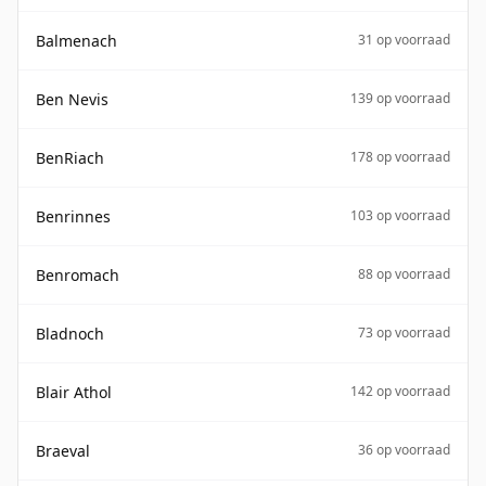
Balmenach
31 op voorraad
Ben Nevis
139 op voorraad
BenRiach
178 op voorraad
Benrinnes
103 op voorraad
Benromach
88 op voorraad
Bladnoch
73 op voorraad
Blair Athol
142 op voorraad
Braeval
36 op voorraad