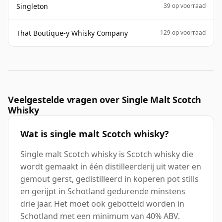
Singleton
39 op voorraad
That Boutique-y Whisky Company
129 op voorraad
Veelgestelde vragen over Single Malt Scotch
Whisky
Wat is single malt Scotch whisky?
Single malt Scotch whisky is Scotch whisky die
wordt gemaakt in één distilleerderij uit water en
gemout gerst, gedistilleerd in koperen pot stills
en gerijpt in Schotland gedurende minstens
drie jaar. Het moet ook gebotteld worden in
Schotland met een minimum van 40% ABV.