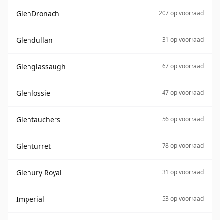
GlenDronach
207 op voorraad
Glendullan
31 op voorraad
Glenglassaugh
67 op voorraad
Glenlossie
47 op voorraad
Glentauchers
56 op voorraad
Glenturret
78 op voorraad
Glenury Royal
31 op voorraad
Imperial
53 op voorraad