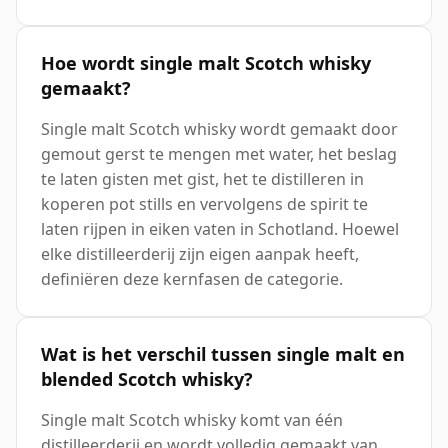
Hoe wordt single malt Scotch whisky
gemaakt?
Single malt Scotch whisky wordt gemaakt door
gemout gerst te mengen met water, het beslag
te laten gisten met gist, het te distilleren in
koperen pot stills en vervolgens de spirit te
laten rijpen in eiken vaten in Schotland. Hoewel
elke distilleerderij zijn eigen aanpak heeft,
definiëren deze kernfasen de categorie.
Wat is het verschil tussen single malt en
blended Scotch whisky?
Single malt Scotch whisky komt van één
distilleerderij en wordt volledig gemaakt van