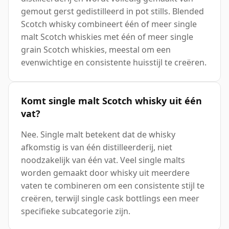
gemout gerst gedistilleerd in pot stills. Blended
Scotch whisky combineert één of meer single
malt Scotch whiskies met één of meer single
grain Scotch whiskies, meestal om een
evenwichtige en consistente huisstijl te creëren.
Komt single malt Scotch whisky uit één
vat?
Nee. Single malt betekent dat de whisky
afkomstig is van één distilleerderij, niet
noodzakelijk van één vat. Veel single malts
worden gemaakt door whisky uit meerdere
vaten te combineren om een consistente stijl te
creëren, terwijl single cask bottlings een meer
specifieke subcategorie zijn.