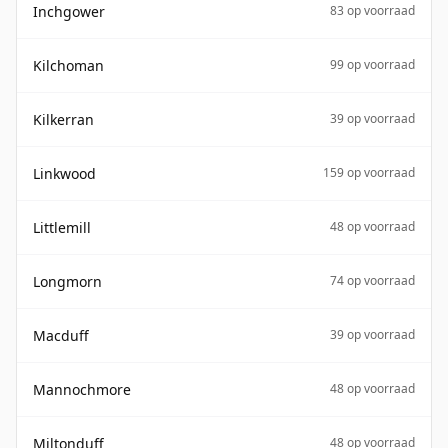
Inchgower
83 op voorraad
Kilchoman
99 op voorraad
Kilkerran
39 op voorraad
Linkwood
159 op voorraad
Littlemill
48 op voorraad
Longmorn
74 op voorraad
Macduff
39 op voorraad
Mannochmore
48 op voorraad
Miltonduff
48 op voorraad