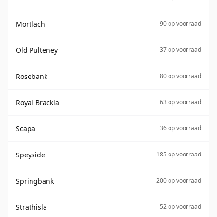
Mortlach
90 op voorraad
Old Pulteney
37 op voorraad
Rosebank
80 op voorraad
Royal Brackla
63 op voorraad
Scapa
36 op voorraad
Speyside
185 op voorraad
Springbank
200 op voorraad
Strathisla
52 op voorraad