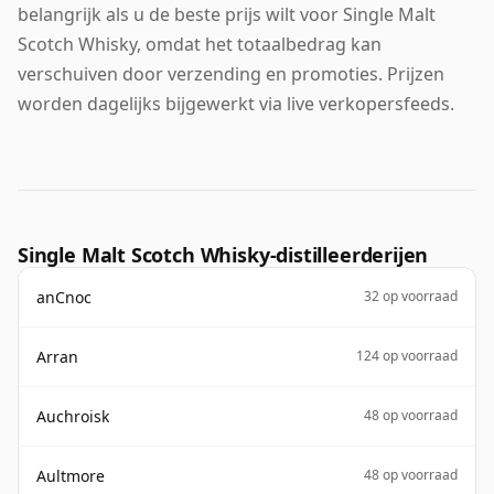
belangrijk als u de beste prijs wilt voor Single Malt
Scotch Whisky, omdat het totaalbedrag kan
verschuiven door verzending en promoties. Prijzen
worden dagelijks bijgewerkt via live verkopersfeeds.
Single Malt Scotch Whisky-distilleerderijen
anCnoc
32 op voorraad
Arran
124 op voorraad
Auchroisk
48 op voorraad
Aultmore
48 op voorraad