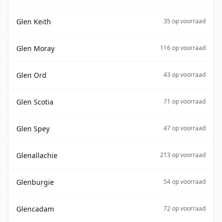
Glen Keith
35 op voorraad
Glen Moray
116 op voorraad
Glen Ord
43 op voorraad
Glen Scotia
71 op voorraad
Glen Spey
47 op voorraad
Glenallachie
213 op voorraad
Glenburgie
54 op voorraad
Glencadam
72 op voorraad