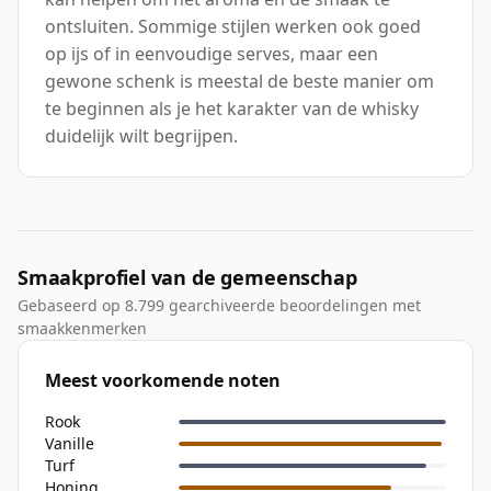
ontsluiten. Sommige stijlen werken ook goed
op ijs of in eenvoudige serves, maar een
gewone schenk is meestal de beste manier om
te beginnen als je het karakter van de whisky
duidelijk wilt begrijpen.
Smaakprofiel van de gemeenschap
Gebaseerd op 8.799 gearchiveerde beoordelingen met
smaakkenmerken
Meest voorkomende noten
Rook
Vanille
Turf
Honing