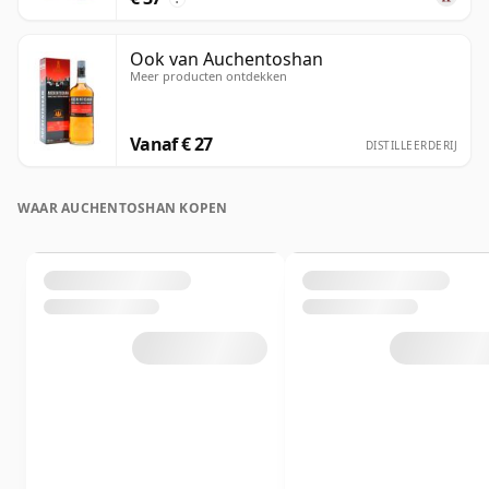
Ook van Auchentoshan
Meer producten ontdekken
Vanaf € 27
DISTILLEERDERIJ
WAAR AUCHENTOSHAN KOPEN