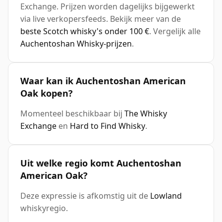
Exchange. Prijzen worden dagelijks bijgewerkt
via live verkopersfeeds. Bekijk meer van de
beste Scotch whisky's onder 100 €
. Vergelijk alle
Auchentoshan Whisky-prijzen
.
Waar kan ik Auchentoshan American
Oak kopen?
Momenteel beschikbaar bij
The Whisky
Exchange
en
Hard to Find Whisky
.
Uit welke regio komt Auchentoshan
American Oak?
Deze expressie is afkomstig uit de
Lowland
whiskyregio.