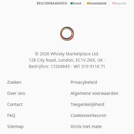
BESCHIKBAARHEID:
Goed
Gemiddeld
Beperkt
© 2026 Whisky Marketplace Ltd.
128 City Road, London, EC1V 2NX, UK ·
Bedrijfsnr. 17204643
·
VAT 519 9116 71
Zoeken
Privacybeleid
Over ons
Algemene voorwaarden
Contact
Toegankelijkheid
FAQ
Cookievoorkeuren
Sitemap
Drink met mate