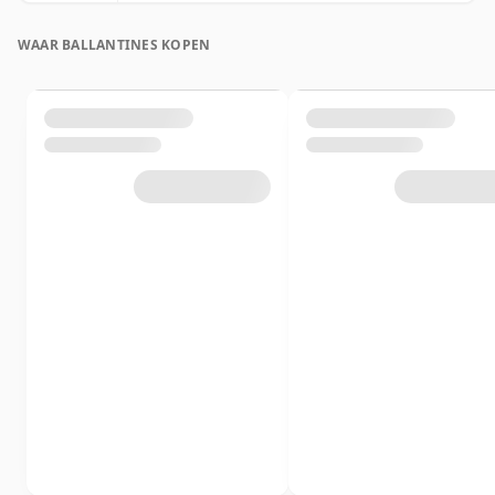
WAAR BALLANTINES KOPEN