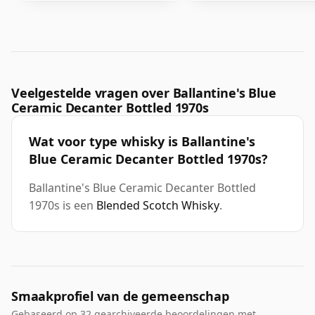
Veelgestelde vragen over Ballantine's Blue
Ceramic Decanter Bottled 1970s
Wat voor type whisky is Ballantine's
Blue Ceramic Decanter Bottled 1970s?
Ballantine's Blue Ceramic Decanter Bottled
1970s is een
Blended Scotch Whisky
.
Smaakprofiel van de gemeenschap
Gebaseerd op 32 gearchiveerde beoordelingen met