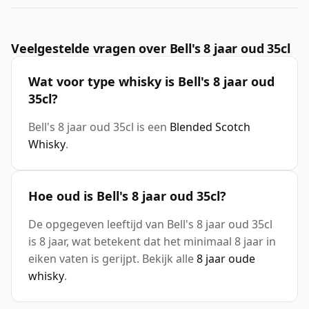
Veelgestelde vragen over Bell's 8 jaar oud 35cl
Wat voor type whisky is Bell's 8 jaar oud
35cl?
Bell's 8 jaar oud 35cl is een
Blended Scotch
Whisky
.
Hoe oud is Bell's 8 jaar oud 35cl?
De opgegeven leeftijd van Bell's 8 jaar oud 35cl
is 8 jaar, wat betekent dat het minimaal 8 jaar in
eiken vaten is gerijpt. Bekijk alle
8 jaar oude
whisky
.