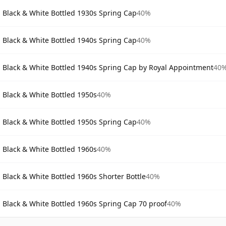
Black & White Bottled 1930s Spring Cap
40%
Black & White Bottled 1940s Spring Cap
40%
Black & White Bottled 1940s Spring Cap by Royal Appointment
40
Black & White Bottled 1950s
40%
Black & White Bottled 1950s Spring Cap
40%
Black & White Bottled 1960s
40%
Black & White Bottled 1960s Shorter Bottle
40%
Black & White Bottled 1960s Spring Cap 70 proof
40%