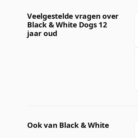
Veelgestelde vragen over
Black & White Dogs 12
jaar oud
Ook van Black & White