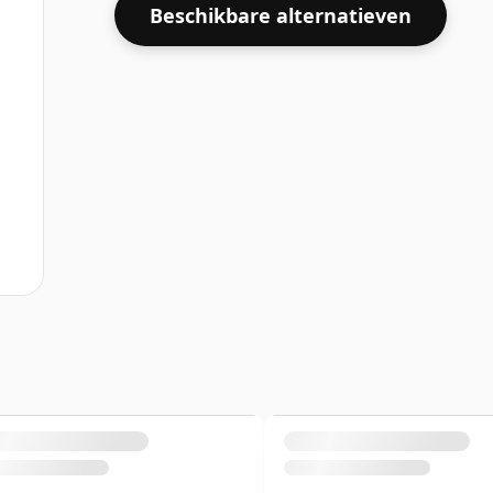
Beschikbare alternatieven