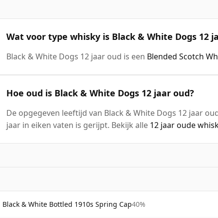
Wat voor type whisky is Black & White Dogs 12 j
Black & White Dogs 12 jaar oud is een
Blended Scotch Wh
Hoe oud is Black & White Dogs 12 jaar oud?
De opgegeven leeftijd van Black & White Dogs 12 jaar oud 
jaar in eiken vaten is gerijpt. Bekijk alle
12 jaar oude whis
Black & White Bottled 1910s Spring Cap
40%