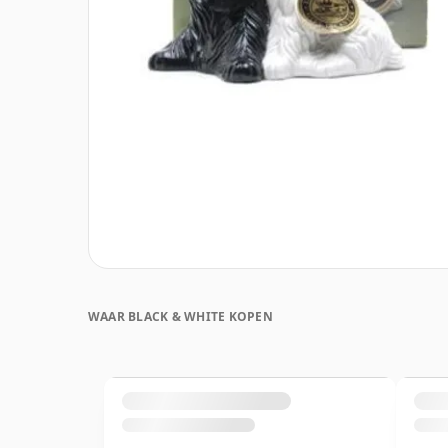
WAAR BLACK & WHITE KOPEN