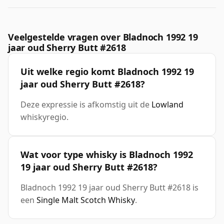
Veelgestelde vragen over Bladnoch 1992 19
jaar oud Sherry Butt #2618
Uit welke regio komt Bladnoch 1992 19
jaar oud Sherry Butt #2618?
Deze expressie is afkomstig uit de
Lowland
whiskyregio.
Wat voor type whisky is Bladnoch 1992
19 jaar oud Sherry Butt #2618?
Bladnoch 1992 19 jaar oud Sherry Butt #2618 is
een
Single Malt Scotch Whisky
.