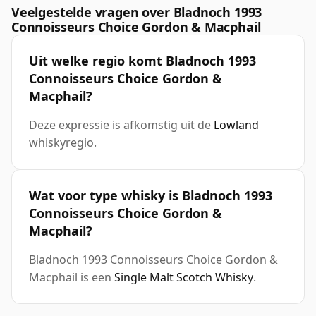
Veelgestelde vragen over Bladnoch 1993
Connoisseurs Choice Gordon & Macphail
Uit welke regio komt Bladnoch 1993
Connoisseurs Choice Gordon &
Macphail?
Deze expressie is afkomstig uit de
Lowland
whiskyregio.
Wat voor type whisky is Bladnoch 1993
Connoisseurs Choice Gordon &
Macphail?
Bladnoch 1993 Connoisseurs Choice Gordon &
Macphail is een
Single Malt Scotch Whisky
.