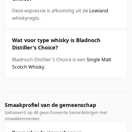
Deze expressie is afkomstig uit de
Lowland
whiskyregio.
Wat voor type whisky is Bladnoch
Distiller's Choice?
Bladnoch Distiller's Choice is een
Single Malt
Scotch Whisky
.
Smaakprofiel van de gemeenschap
Gebaseerd op 48 gearchiveerde beoordelingen met
smaakkenmerken