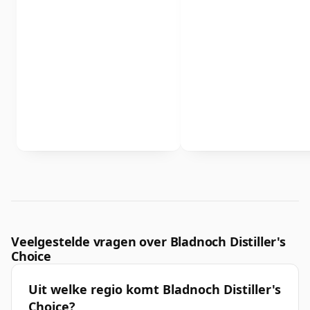
Veelgestelde vragen over Bladnoch Distiller's
Choice
Uit welke regio komt Bladnoch Distiller's
Choice?