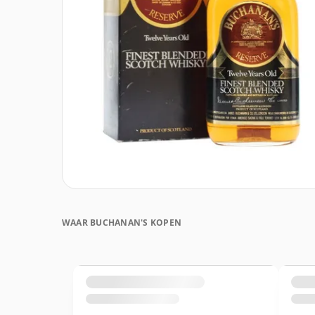
WAAR BUCHANAN'S KOPEN