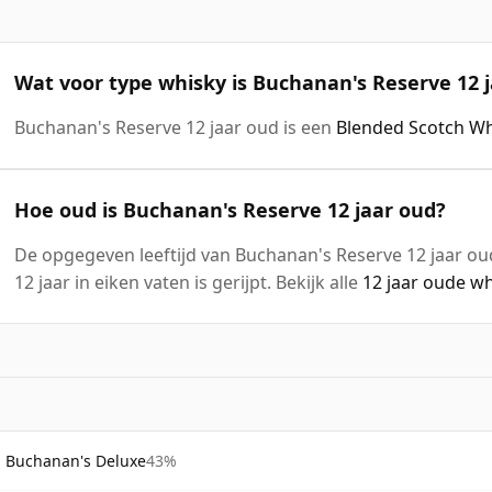
Wat voor type whisky is Buchanan's Reserve 12 
Buchanan's Reserve 12 jaar oud is een
Blended Scotch Wh
Hoe oud is Buchanan's Reserve 12 jaar oud?
De opgegeven leeftijd van Buchanan's Reserve 12 jaar oud
12 jaar in eiken vaten is gerijpt. Bekijk alle
12 jaar oude w
Buchanan's Deluxe
43%