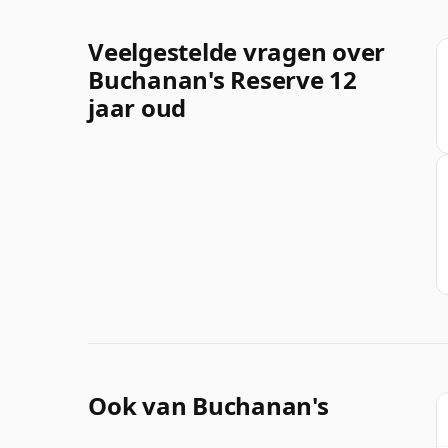
Veelgestelde vragen over
Buchanan's Reserve 12
jaar oud
Ook van Buchanan's